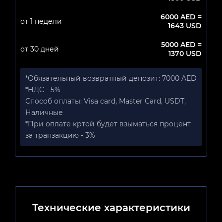
6000 AED =
от 1 недели
1643 USD
5000 AED =
от 30 дней
1370 USD
*Обязательный возвратный депозит: 7000 AED
*НДС - 5%
Способ оплаты: Visa card, Master Card, USDT,
Наличные
*При оплате кртой будет взыматься процент
за транзакцию - 3%
Технические характеристики