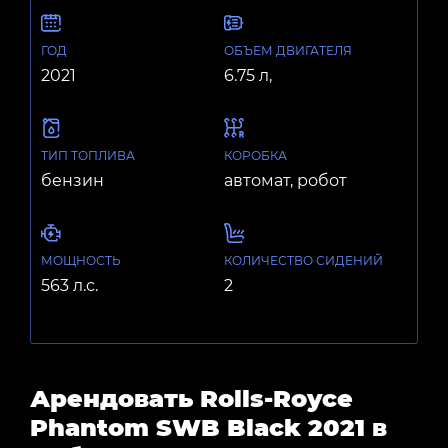
ГОД
ОБЪЕМ ДВИГАТЕЛЯ
2021
6.75 л,
ТИП ТОПЛИВА
КОРОБКА
бензин
автомат, робот
МОЩНОСТЬ
КОЛИЧЕСТВО СИДЕНИЙ
563 л.с.
2
Арендовать Rolls-Royce
Phantom SWB Black 2021 в