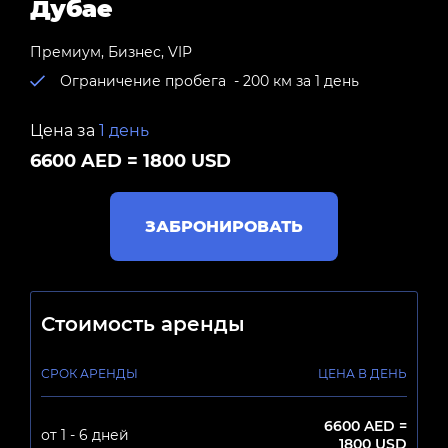
Дубае
Премиум
,
Бизнес
,
VIP
Ограничение пробега - 200 км за 1 день
Цена за
1 день
6600 AED = 1800 USD
ЗАБРОНИРОВАТЬ
Стоимость аренды
СРОК АРЕНДЫ
ЦЕНА В ДЕНЬ
6600 AED =
от 1 - 6 дней
1800 USD