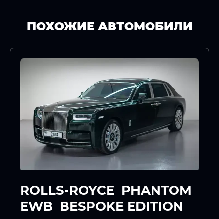
ПОХОЖИЕ АВТОМОБИЛИ
ROLLS-ROYCE PHANTOM
EWB BESPOKE EDITION