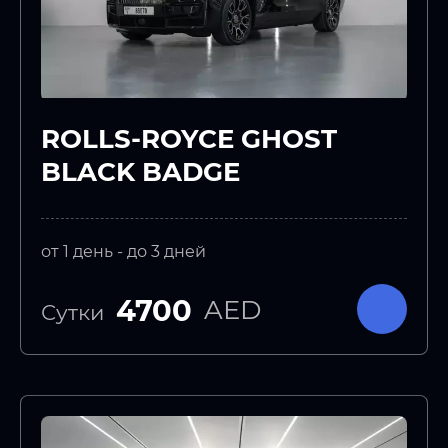
ROLLS-ROYCE GHOST
BLACK BADGE
от 1 день - до 3 дней
4700
AED
Сутки