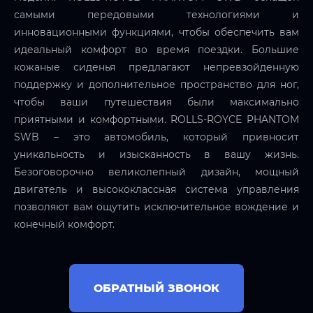
самыми передовыми технологиями и
инновационными функциями, чтобы обеспечить вам
идеальный комфорт во время поездки. Большие
кожаные сиденья предлагают непревзойденную
поддержку и дополнительное пространство для ног,
чтобы ваши путешествия были максимально
приятными и комфортными. ROLLS-ROYCE PHANTOM
SWB – это автомобиль, который привносит
уникальность и изысканность в вашу жизнь.
Безоговорочно великолепный дизайн, мощный
двигатель и высококлассная система управления
позволяют вам ощутить исключительное вождение и
конечный комфорт.
ОБРАТНЫЙ ЗВОНОК