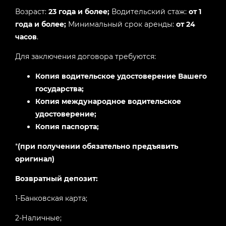
Возраст:
23 года и более;
Водительский стаж:
от 1
года и более;
Минимальный срок аренды:
от 24
часов
.
Для заключения договора требуются:
Копия водительское удостоверение Вашего
государства;
Копия международное водительское
удостоверение;
Копия паспорта;
*
(при получении обязательно предъявить
оригинал)
Возвратный депозит:
1-Банковская карта;
2-Наличные;