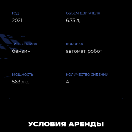
ГОД
ОБЪЕМ ДВИГАТЕЛЯ
2021
6.75 л,
ТИП ТОПЛИВА
КОРОБКА
бензин
автомат, робот
МОЩНОСТЬ
КОЛИЧЕСТВО СИДЕНИЙ
563 л.с.
4
УСЛОВИЯ АРЕНДЫ