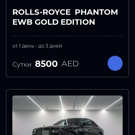
ROLLS-ROYCE PHANTOM
EWB GOLD EDITION
от 1 день - до 3 дней
8500
AED
Сутки