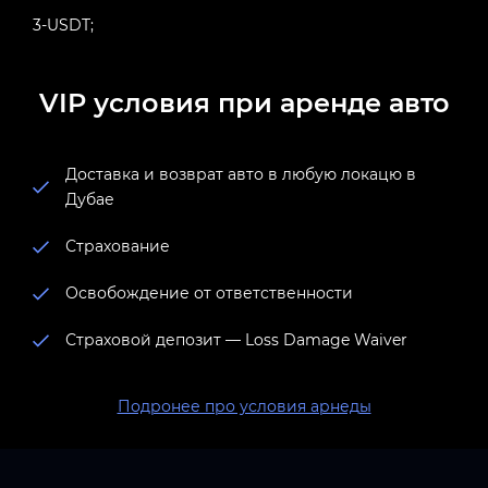
3-USDT;
VIP условия при аренде авто
Доставка и возврат авто в любую локацю в
Дубае
Страхование
Освобождение от ответственности
Страховой депозит — Loss Damage Waiver
Подронее про условия арнеды