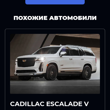
ПОХОЖИЕ АВТОМОБИЛИ
CADILLAC ESCALADE V