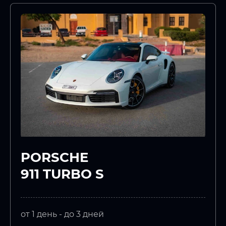
PORSCHE
911 TURBO S
от 1 день - до 3 дней