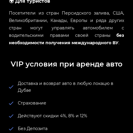
🌍 Для туристов
Посетители из стран Персидского залива, США,
Великобритании, Канады, Европы и ряда других
стран могут управлять автомобилем с
водительскими правами своей страны
без
необходимости получения международного ВУ
.
VIP условия при аренде авто
Доставка и возврат авто в любую локацю в
Дубае
Страхование
Действуют скидки 4%, 8% и 12%
Без Депозита