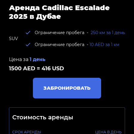
Аренда Cadillac Escalade
2025 в Дубае
Ограничение пробега -
250 км за 1 день
SUV
Ограничение пробега -
10 AED за 1 км
Цена за
1 день
1500 AED = 416 USD
ЗАБРОНИРОВАТЬ
Стоимость аренды
СРОК АРЕНДЫ
ЦЕНА В ДЕНЬ