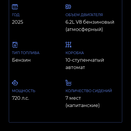
ГОД
ОБЪЕМ ДВИГАТЕЛЯ
2025
6.2L V8 бензиновый
(атмосферный)
ТИП ТОПЛИВА
КОРОБКА
Бензин
10-ступенчатый
автомат
МОЩНОСТЬ
КОЛИЧЕСТВО СИДЕНИЙ
720 л.с.
7 мест
(капитанские)