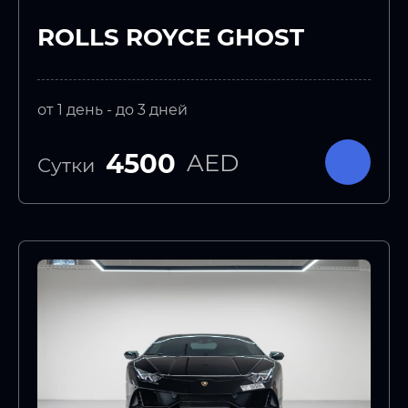
ROLLS ROYCE GHOST
от 1 день - до 3 дней
4500
AED
Сутки