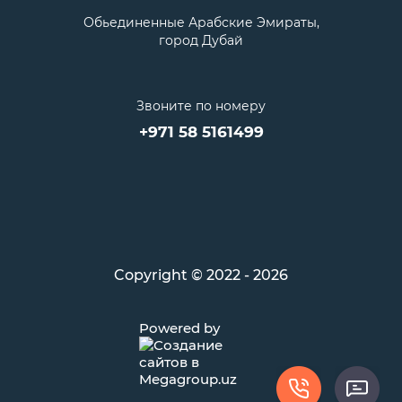
Обьединенные Арабские Эмираты,
город Дубай
Звоните по номеру
+971 58 5161499
Copyright © 2022 - 2026
Powered by