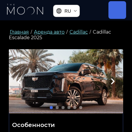
RU
Главная
Аренда авто
Cadillac
Cadillac
/
/
/
Escalade 2025
Особенности