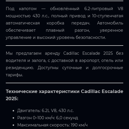
Под капотом — обновлённый 6.2-литровый V8
мощностью 430 л.с., полный привод и 10-ступенчатая
автоматическая коробка передач. Автомобиль
обеспечивает плавный разгон, уверенное
управление и высокий уровень безопасности.
Мы предлагаем аренду Cadillac Escalade 2025 без
водителя и залога, с доставкой в аэропорт, отель или
резиденцию. Доступны суточные и долгосрочные
тарифы.
Технические характеристики Cadillac Escalade
2025:
Двигатель: 6.2L V8, 430 л.с.
Разгон 0–100 км/ч: 6,0 секунд
Максимальная скорость: 190 км/ч