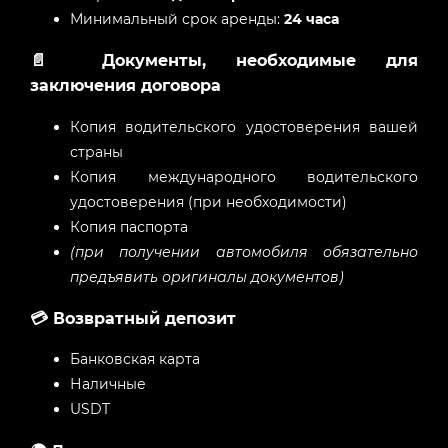
Минимальный срок аренды:
24 часа
📄 Документы, необходимые для
заключения договора
Копия водительского удостоверения вашей
страны
Копия международного водительского
удостоверения (при необходимости)
Копия паспорта
(при получении автомобиля обязательно
предъявить оригиналы документов)
💳 Возвратный депозит
Банковская карта
Наличные
USDT