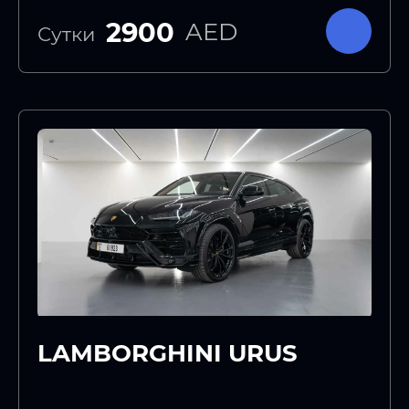
2900
AED
Сутки
LAMBORGHINI URUS