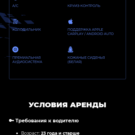
A/C
КРУИЗ-КОНТРОЛЬ
ХОЛОДИЛЬНИК
ПОДДЕРЖКА APPLE
CARPLAY / ANDROID AUTO
ПРЕМИАЛЬНАЯ
КОЖАНЫЕ СИДЕНЬЯ
АУДИОСИСТЕМА
(БЕЛАЯ)
УСЛОВИЯ АРЕНДЫ
🔑 Требования к водителю
Возраст:
23 года и старше