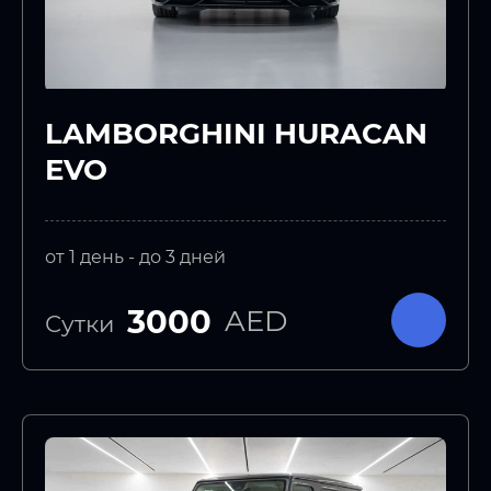
LAMBORGHINI HURACAN
EVO
от 1 день - до 3 дней
3000
AED
Сутки