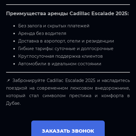
Преимущества аренды Cadillac Escalade 2025:
Без залога и скрытых платежей
Аренда без водителя
Доставка в аэропорт, отели и резиденции
Гибкие тарифы: суточные и долгосрочные
Круглосуточная поддержка клиентов
Автомобили в идеальном состоянии
📌 Забронируйте Cadillac Escalade 2025 и насладитесь
поездкой на современном люксовом внедорожнике,
который стал символом престижа и комфорта в
Дубае.
ЗАКАЗАТЬ ЗВОНОК