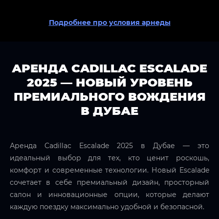
Подробнее про условия арнеды
АРЕНДА CADILLAC ESCALADE
2025 — НОВЫЙ УРОВЕНЬ
ПРЕМИАЛЬНОГО ВОЖДЕНИЯ
В ДУБАЕ
Аренда Cadillac Escalade 2025 в Дубае — это
идеальный выбор для тех, кто ценит роскошь,
комфорт и современные технологии. Новый Escalade
сочетает в себе премиальный дизайн, просторный
салон и инновационные опции, которые делают
каждую поездку максимально удобной и безопасной.