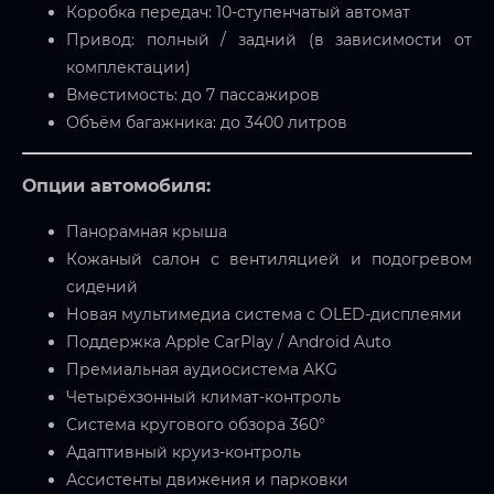
Коробка передач: 10-ступенчатый автомат
Привод: полный / задний (в зависимости от
комплектации)
Вместимость: до 7 пассажиров
Объём багажника: до 3400 литров
Опции автомобиля:
Панорамная крыша
Кожаный салон с вентиляцией и подогревом
сидений
Новая мультимедиа система с OLED-дисплеями
Поддержка Apple CarPlay / Android Auto
Премиальная аудиосистема AKG
Четырёхзонный климат-контроль
Система кругового обзора 360°
Адаптивный круиз-контроль
Ассистенты движения и парковки