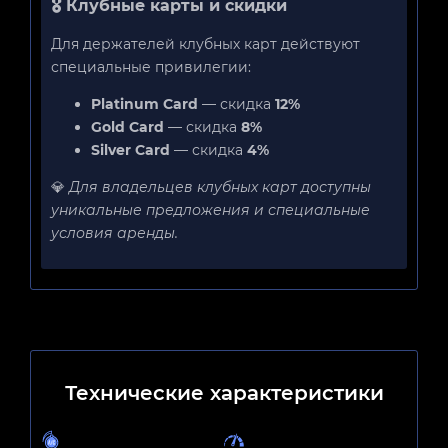
🎖 Клубные карты и скидки
Для держателей клубных карт действуют
специальные привилегии:
Platinum Card
— скидка
12%
Gold Card
— скидка
8%
Silver Card
— скидка
4%
💎
Для владельцев клубных карт доступны
уникальные предложения и специальные
условия аренды.
Технические характеристики