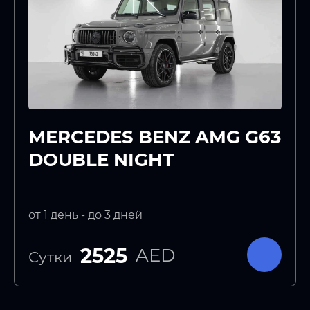
MERCEDES BENZ AMG G63
DOUBLE NIGHT
от 1 день - до 3 дней
2525
AED
Сутки