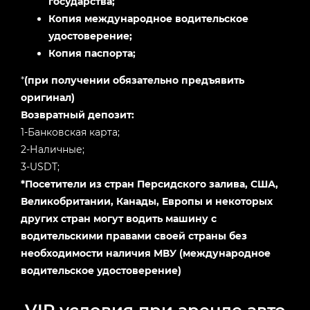
государства;
Копия международное водительское
удостоверение;
Копия паспорта;
*
(при получении обязательно предъявить
оригинал)
Возвратный депозит:
1-Банковская карта;
2-Наличные;
3-USDT;
*Посетители из стран Персидского залива, США,
Великобритании, Канады, Европы и некоторых
других стран могут водить машину с
водительскими правами своей страны без
необходимости наличия МВУ (международное
водительское удостоверение)