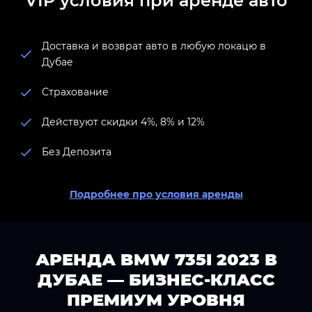
VIP условия при аренде авто
Доставка и возврат авто в любую локацю в
Дубае
Страхование
Действуют скидки 4%, 8% и 12%
Без Депозита
Подробнее про условия аренды
АРЕНДА BMW 735I 2023 В
ДУБАЕ — БИЗНЕС-КЛАСС
ПРЕМИУМ УРОВНЯ