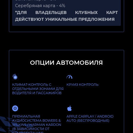
Серебряная карта - 4%
*ДЛЯ ВЛАДЕЛЬЦЕВ КЛУБНЫХ КАРТ
ДЕЙСТВУЮТ УНИКАЛЬНЫЕ ПРЕДЛОЖЕНИЯ
ОПЦИИ АВТОМОБИЛЯ
КЛИМАТ-КОНТРОЛЬ С
КРУИЗ КОНТРОЛЬ
ОТДЕЛЬНЫМИ ЗОНАМИ ДЛЯ
ВОДИТЕЛЯ И ПАССАЖИРОВ
ПРЕМИАЛЬНАЯ
APPLE CARPLAY / ANDROID
АУДИОСИСТЕМА BOWERS &
AUTO (БЕСПРОВОДНЫЕ)
WILKINS / HARMAN KARDON
(В ЗАВИСИМОСТИ ОТ