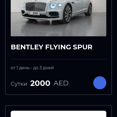
BENTLEY FLYING SPUR
от 1 день - до 3 дней
2000
AED
Сутки