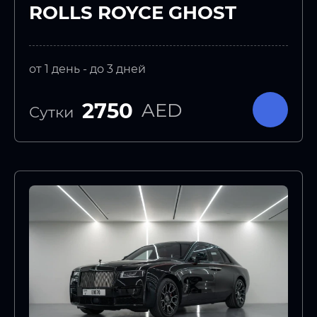
ROLLS ROYCE GHOST
от 1 день - до 3 дней
2750
AED
Сутки