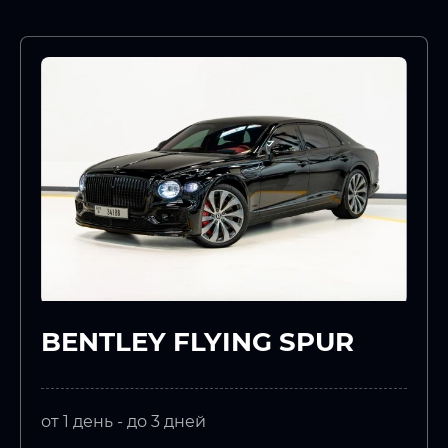
BENTLEY FLYING SPUR
от 1 день - до 3 дней