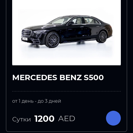
MERCEDES BENZ S500
от 1 день - до 3 дней
1200
AED
Сутки