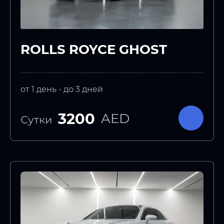
ROLLS ROYCE GHOST
от 1 день - до 3 дней
3200
AED
Сутки