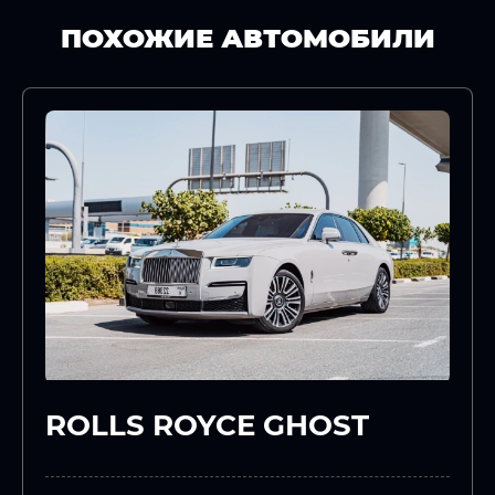
ПОХОЖИЕ АВТОМОБИЛИ
ROLLS ROYCE GHOST