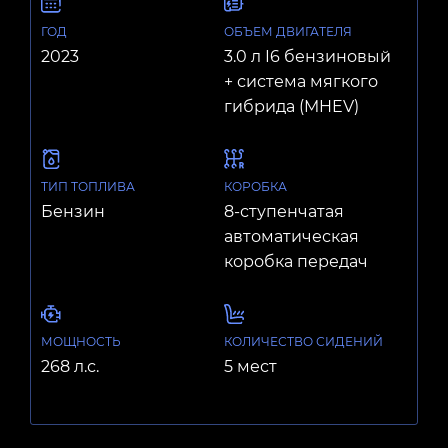
ГОД
ОБЪЕМ ДВИГАТЕЛЯ
2023
3.0 л I6 бензиновый
+ система мягкого
гибрида (MHEV)
ТИП ТОПЛИВА
КОРОБКА
Бензин
8-ступенчатая
автоматическая
коробка передач
МОЩНОСТЬ
КОЛИЧЕСТВО СИДЕНИЙ
268 л.с.
5 мест