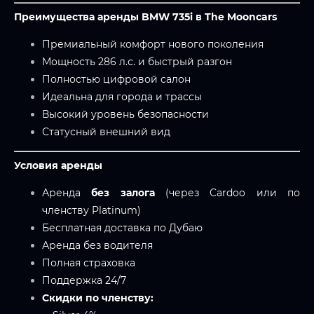
Преимущества аренды BMW 735i в The Mooncars
Премиальный комфорт нового поколения
Мощность 286 л.с. и быстрый разгон
Полностью цифровой салон
Идеальна для города и трассы
Высокий уровень безопасности
Статусный внешний вид
Условия аренды
Аренда
без залога
(через Cardoo или по
членству Platinum)
Бесплатная доставка по Дубаю
Аренда без водителя
Полная страховка
Поддержка 24/7
Скидки по членству: