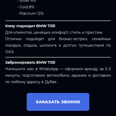
• Silver 4%
• Gold 8%
• Platinum 12%
Кому подходит BMW 735i
Для клиентов, ценящих комфорт, стиль и престиж.
Отлично подойдёт для бизнес-встреч, семейных
поездок, отдыха, шопинга и долгих путешествий по
ОАЭ.
Забронировать BMW 735i
Напишите нам в WhatsApp — оформим аренду за 2–3
минуты, подготовим автомобиль заранее и доставим
по любому адресу в Дубае.
ЗАКАЗАТЬ ЗВОНОК