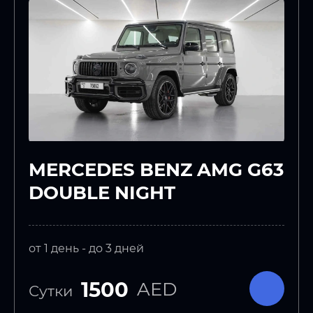
MERCEDES BENZ AMG G63
DOUBLE NIGHT
от 1 день - до 3 дней
1500
AED
Сутки