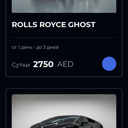
ROLLS ROYCE GHOST
от 1 день - до 3 дней
2750
AED
Сутки