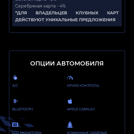
Серебряная карта - 4%
*ДЛЯ ВЛАДЕЛЬЦЕВ КЛУБНЫХ КАРТ
ДЕЙСТВУЮТ УНИКАЛЬНЫЕ ПРЕДЛОЖЕНИЯ
ОПЦИИ АВТОМОБИЛЯ
A/C
КРУИЗ КОНТРОЛЬ
BLUETOOTH
APPLE CARPLAY
LCD МОНИТОРЫ
КОЖАННЫЕ СИДЕНЬЯ