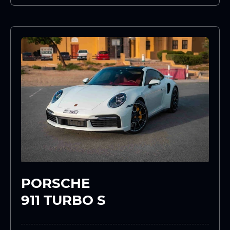
PORSCHE
911 TURBO S