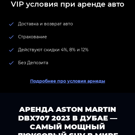
VIP условия при аренде авто
Доставка и возврат авто
Страхование
Действуют скидки 4%, 8% и 12%
Без Депозита
Подробнее про условия арнеды
АРЕНДА ASTON MARTIN
DBX707 2023 В ДУБАЕ —
САМЫЙ МОЩНЫЙ