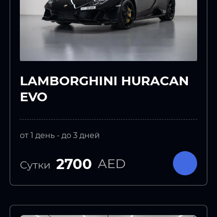
LAMBORGHINI HURACAN
EVO
от 1 день - до 3 дней
2700
AED
Сутки