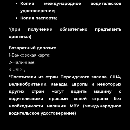
Копия международное водительское
удостоверение;
Копия паспорта;
*
(при получении обязательно предъявить
оригинал)
Возвратный депозит:
1-Банковская карта;
2-Наличные;
3-USDT;
*Посетители из стран Персидского залива, США,
Великобритании, Канады, Европы и некоторых
других стран могут водить машину с
водительскими правами своей страны без
необходимости наличия МВУ (международное
водительское удостоверение)