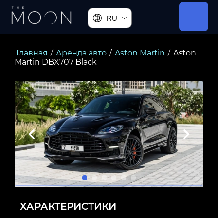
RU
Главная
Аренда авто
Aston Martin
Aston
/
/
/
Martin DBX707 Black
ХАРАКТЕРИСТИКИ