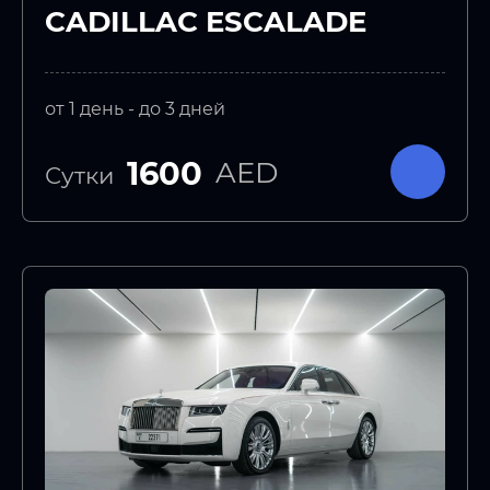
CADILLAC ESCALADE
от 1 день - до 3 дней
1600
AED
Сутки