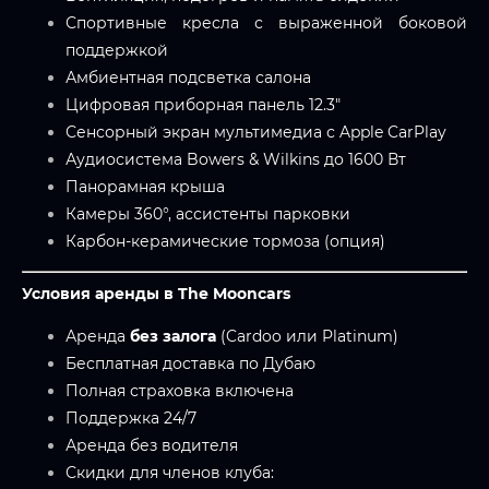
Спортивные кресла с выраженной боковой
поддержкой
Амбиентная подсветка салона
Цифровая приборная панель 12.3"
Сенсорный экран мультимедиа с Apple CarPlay
Аудиосистема Bowers & Wilkins до 1600 Вт
Панорамная крыша
Камеры 360°, ассистенты парковки
Карбон-керамические тормоза (опция)
Условия аренды в The Mooncars
Аренда
без залога
(Cardoo или Platinum)
Бесплатная доставка по Дубаю
Полная страховка включена
Поддержка 24/7
Аренда без водителя
Скидки для членов клуба: