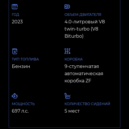
ГОД
ОБЪЕМ
ДВИГАТЕЛЯ
2023
4.0-литровый V8
twin-turbo (V8
Biturbo)
ТИП ТОПЛИВА
КОРОБКА
Бензин
9-ступенчатая
автоматическая
коробка ZF
МОЩНОСТЬ
КОЛИЧЕСТВО СИДЕНИЙ
697 л.с.
5 мест