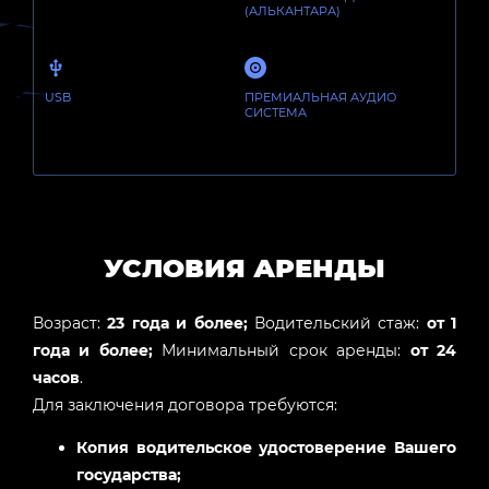
(АЛЬКАНТАРА)
USB
ПРЕМИАЛЬНАЯ АУДИО
СИСТЕМА
УСЛОВИЯ АРЕНДЫ
Возраст:
23 года и более;
Водительский стаж:
от 1
года и более;
Минимальный срок аренды:
от 24
часов
.
Для заключения договора требуются:
Копия водительское удостоверение Вашего
государства;