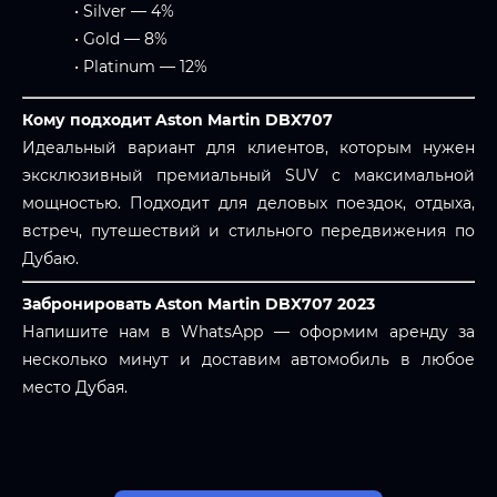
• Silver — 4%
• Gold — 8%
• Platinum — 12%
Кому подходит Aston Martin DBX707
Идеальный вариант для клиентов, которым нужен
эксклюзивный премиальный SUV с максимальной
мощностью. Подходит для деловых поездок, отдыха,
встреч, путешествий и стильного передвижения по
Дубаю.
Забронировать Aston Martin DBX707 2023
Напишите нам в WhatsApp — оформим аренду за
несколько минут и доставим автомобиль в любое
место Дубая.