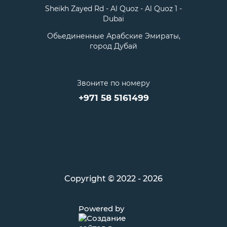
Sheikh Zayed Rd - Al Quoz - Al Quoz 1 -
Dubai
Обьединенные Арабские Эмираты,
город Дубай
Звоните по номеру
+971 58 5161499
Copyright © 2022 - 2026
Powered by