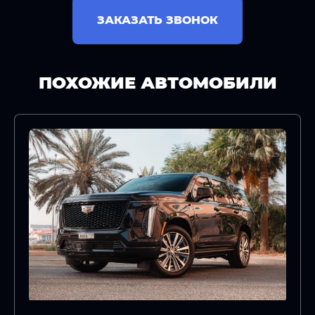
ЗАКАЗАТЬ ЗВОНОК
ПОХОЖИЕ АВТОМОБИЛИ