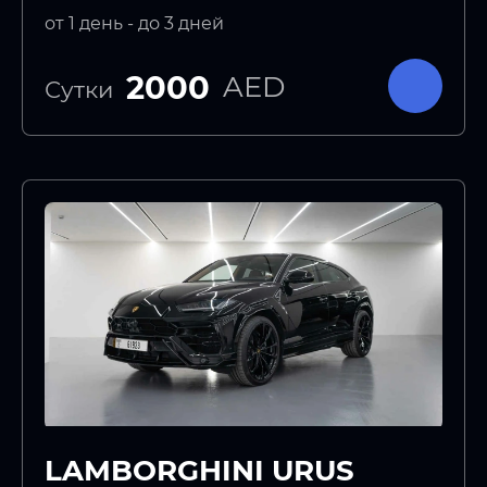
от 1 день - до 3 дней
2000
AED
Сутки
LAMBORGHINI URUS